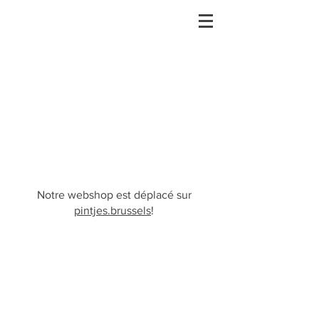
Notre webshop est déplacé sur
pintjes.brussels
!