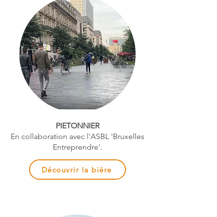
PIETONNIER
En collaboration avec l'ASBL 'Bruxelles
Entreprendre'.
Découvrir la bière