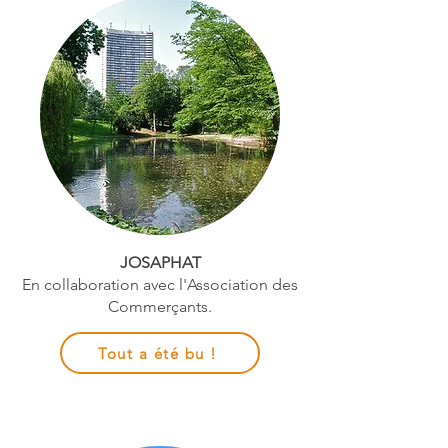
JOSAPHAT
En collaboration avec l'Association des
Commerçants.
Tout a été bu !