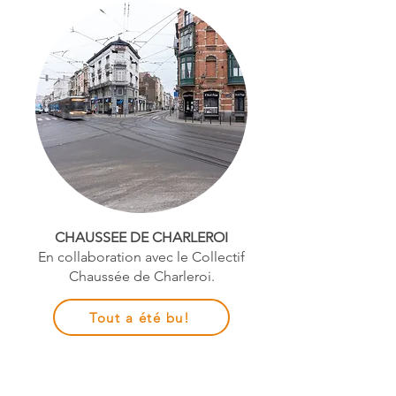
CHAUSSEE DE CHARLEROI
En collaboration avec le Collectif
Chaussée de Charleroi.
Tout a été bu!