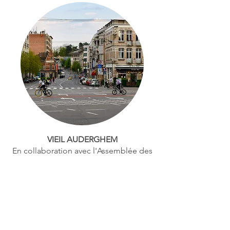
VIEIL AUDERGHEM
En collaboration avec l'Assemblée des
Habitants.
Tout a été bu!