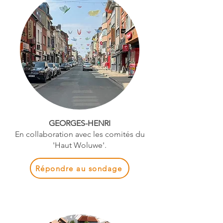
GEORGES-HENRI
En collaboration avec les comités du
'Haut Woluwe'.
Répondre au sondage