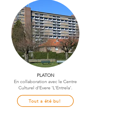
PLATON
En collaboration avec le Centre
Culturel d'Evere 'L'Entrela'.
Tout a été bu!