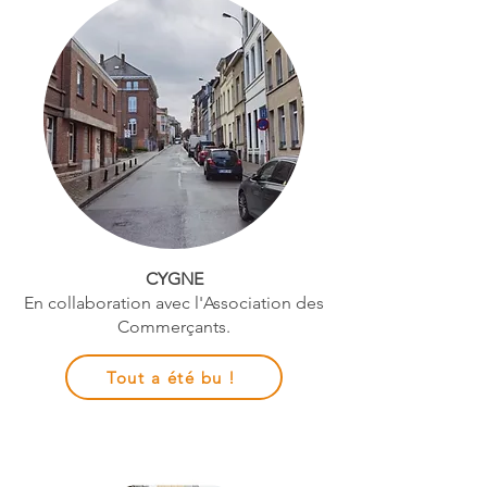
CYGNE
En collaboration avec l'Association des
Commerçants.
Tout a été bu !