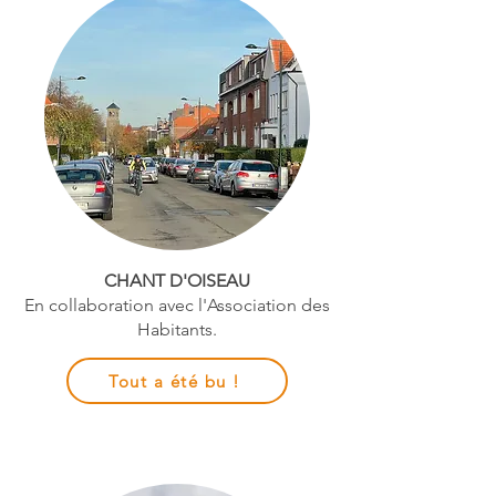
CHANT D'OISEAU
En collaboration avec l'Association des
Habitants.
Tout a été bu !