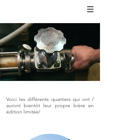
Voici les différents quartiers qui ont /
auront bientôt leur propre bière en
édition limitée!